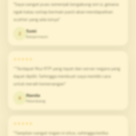
"Saya sangat puas semenjak bergabung sini si, gimana
ngak kalau setiap bermain pasti akan mendapatkan
scatter yang ada isinya"
Sumi
Z
Banjarmasin
★★★★★
“"Terdapat fitur RTP yang tepat dan server negara yang
dapat dipilih. Sehingga membuat saya memliki cara
untuk meraih kemenangan"
Nanda
X
Palembang
★★★★★
"Tampilan sangat ringan ni situs, sehingga ketika