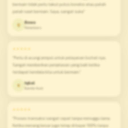
bermain tidak perlu takut putus koneksi atau patah
patah saat bermain. Saya, sangat suka"
Bowo
Q
Pekanbaru
★★★★★
"Perlu di acungi jempol untuk pelayanan livchat nya.
Sangat memberikan penjelasan yang baik ketika
terdapat kendala kita untuk bermain."
Iqbal
K
Banda Aceh
★★★★★
"Proses transaksi sangat cepat tanpa menuggu lama.
Ketika menang besar juga tetap di bayar 100% tanpa