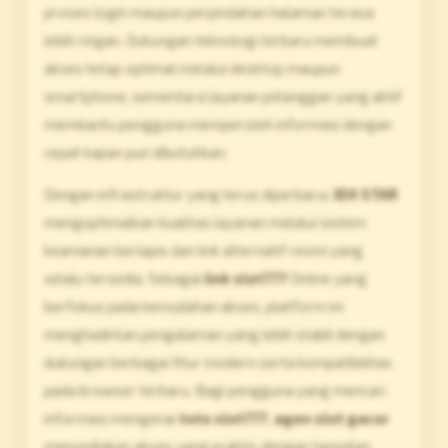
proses login maupun perpindahan halaman terasa
lebih ringan. Dukungan teknologi terbaru membuat
akses tetap optimal melalui desktop maupun
smartphone, sementara layanan pelanggan yang aktif
membantu pengguna memperoleh informasi dengan
cepat kapan pun dibutuhkan.
Dengan infrastruktur yang terus diperbarui,
IDX STAR
mengoptimalkan kualitas layanan melalui sistem
keamanan berlapis dan link alternatif resmi yang
selalu tersedia. Sebagai
link slot777
Online yang
berfokus pada kemudahan akses, platform ini
menghadirkan pengalaman yang lebih stabil dengan
dukungan berbagai fitur modern serta kompatibilitas
pada browser terbaru. Bagi pengguna yang mencari
informasi mengenai
toto slot777
,
agen slot gacor
menyediakan akses yang praktis dengan tampilan