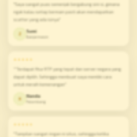
"Saya sangat puas semenjak bergabung sini si, gimana
ngak kalau setiap bermain pasti akan mendapatkan
scatter yang ada isinya"
Sumi
Z
Banjarmasin
★★★★★
“"Terdapat fitur RTP yang tepat dan server negara yang
dapat dipilih. Sehingga membuat saya memliki cara
untuk meraih kemenangan"
Nanda
X
Palembang
★★★★★
"Tampilan sangat ringan ni situs, sehingga ketika