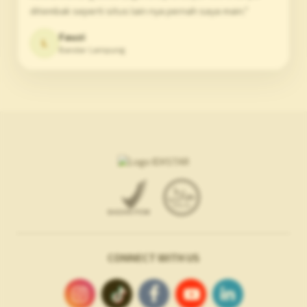
ditembak seperti situs lain nya pernah saya main."
Fauzi
L
Bandar Lampung
CONNECT WITH US