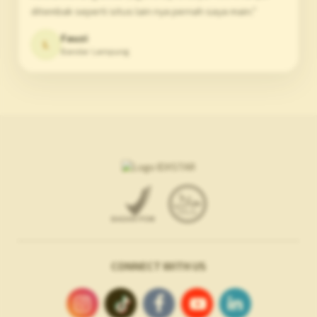
ditembak seperti situs lain nya pernah saya main."
Fauzi
L
Bandar Lampung
CONNECT WITH US