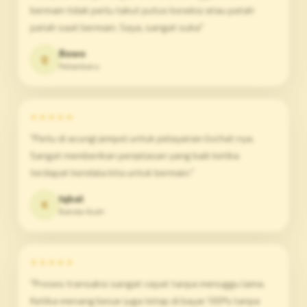
bermain tidak perlu takut putus koneksi atau patah
patah saat bermain. Saya, sangat suka"
Bowo
Q
Pekanbaru
★★★★★
"Perlu di acungi jempol untuk pelayanan livchat nya.
Sangat memberikan penjelasan yang baik ketika
terdapat kendala kita untuk bermain."
Iqbal
K
Banda Aceh
★★★★★
"Proses transaksi sangat cepat tanpa menuggu lama.
Ketika menang besar juga tetap di bayar 100% tanpa