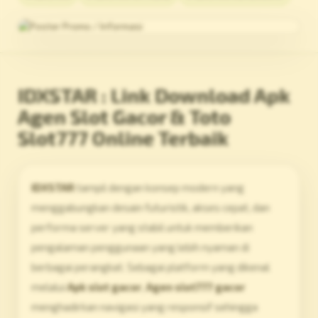
IDXSTAR : Link Download Apk
Agen Slot Gacor & Toto
Slot777 Online Terbaik
IDXSTAR
tampil dengan konsep modern yang
menggabungkan desain futuristik, akses cepat, dan
performa server yang stabil untuk memberikan
pengalaman penggunaan yang lebih nyaman di
berbagai perangkat. Sebagai platform yang dikenal
melalui
Apk slot gacor
,
Agen slot777 gacor
menghadirkan navigasi yang responsif sehingga