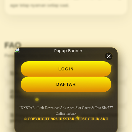
agar tetap nyaman setiap saat.
FAQ
Pertanyaan Yang Sering Diajukan Member IDXSTAR
LOGIN
1) Apa itu link IDXSTAR?
DAFTAR
2) Mengapa menggunakan link alternatif resmi
IDXSTAR?
IDXSTAR : Link Download Apk Agen Slot Gacor & Toto Slot777
Online Terbaik
3) Bagaimana cara memastikan alamat IDXSTAR
© COPYRIGHT 2026 IDXSTAR CEPAT CULIK AKU
yang digunakan sudah benar?