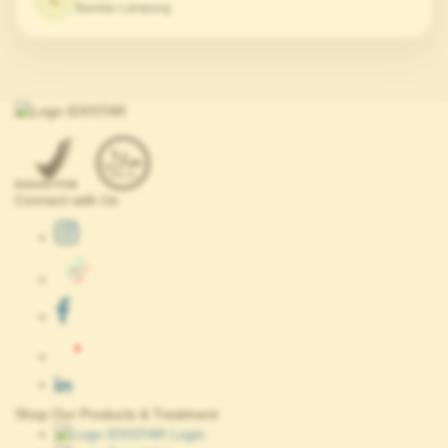
Bandar Lampung
Connect with Us
Shop Our Products & Treatment