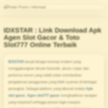
IDXSTAR : Link Download Apk
Agen Slot Gacor & Toto
Slot777 Online Terbaik
IDXSTAR
tampil dengan konsep modern yang
menggabungkan desain futuristik, akses cepat, dan
performa server yang stabil untuk memberikan
pengalaman penggunaan yang lebih nyaman di berbagai
perangkat. Sebagai platform yang dikenal melalui
Apk
slot gacor
,
Agen slot777 gacor
menghadirkan navigasi
yang responsif sehingga proses login maupun