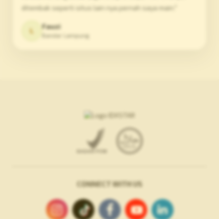
ditembak seperti situs lain nya pernah saya main."
Fauzi
L
Bandar Lampung
CONNECT WITH US