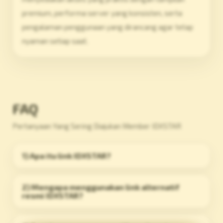
premium, performa server yang konsisten, serta
pengalaman penggunaan yang dirancang agar tetap
nyaman setiap saat.
FAQ
Pertanyaan Yang Sering Diajukan Member IDXSTAR
1) Apa itu link IDXSTAR?
2) Mengapa menggunakan link alternatif
resmi IDXSTAR?