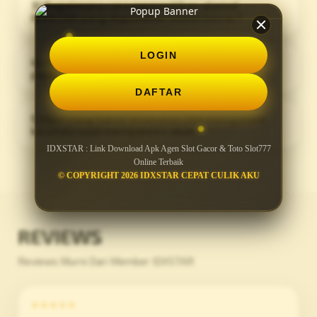
3) Bagaimana cara memastikan alamat
IDXSTAR yang digunakan sudah benar?
LOGIN
4) Apakah IDXSTAR dapat diakses melalui
perangkat mobile?
DAFTAR
5) Apa yang harus dilakukan jika mengalami
kendala saat mengakses akun?
IDXSTAR : Link Download Apk Agen Slot Gacor & Toto Slot777
Online Terbaik
© COPYRIGHT 2026 IDXSTAR CEPAT CULIK AKU
REVIEWS
Reviews Murni Dari Member IDXSTAR
★★★★★