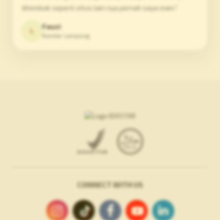
ditembak seperti situs lain nya pernah saya main."
Fauzi
L
Bandar Lampung
CONNECT WITH US