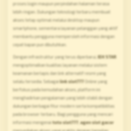
proses login maupun perpindahan halaman terasa
lebih ringan. Dukungan teknologi terbaru membuat
akses tetap optimal melalui desktop maupun
smartphone, sementara layanan pelanggan yang aktif
membantu pengguna memperoleh informasi dengan
cepat kapan pun dibutuhkan.
Dengan infrastruktur yang terus diperbarui,
IDX STAR
mengoptimalkan kualitas layanan melalui sistem
keamanan berlapis dan link alternatif resmi yang
selalu tersedia. Sebagai
link slot777
Online yang
berfokus pada kemudahan akses, platform ini
menghadirkan pengalaman yang lebih stabil dengan
dukungan berbagai fitur modern serta kompatibilitas
pada browser terbaru. Bagi pengguna yang mencari
informasi mengenai
toto slot777
,
agen slot gacor
menyediakan akses yang praktis dengan tampilan