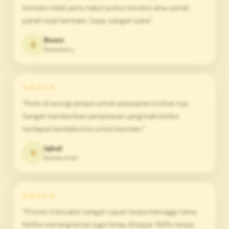
bermain tidak perlu takut putus koneksi atau patah
patah saat bermain. Saya, sangat suka"
Bowo
Q
Pekanbaru
★★★★★
"Perlu di acungi jempol untuk pelayanan livchat nya.
Sangat memberikan penjelasan yang baik ketika
terdapat kendala kita untuk bermain."
Iqbal
K
Banda Aceh
★★★★★
"Proses transaksi sangat cepat tanpa menuggu lama.
Ketika menang besar juga tetap di bayar 100% tanpa