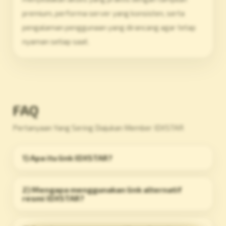
premium, performa server yang konsisten, serta
pengalaman penggunaan yang dirancang agar tetap
nyaman setiap saat.
FAQ
Pertanyaan Yang Sering Diajukan Member IDXSTAR
1) Apa itu link IDXSTAR?
2) Mengapa menggunakan link alternatif
resmi IDXSTAR?