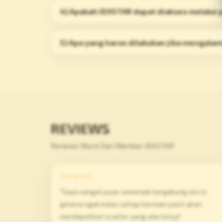
4) Apakah IDXSTAR dapat diakses melalui
5) Apa yang harus dilakukan jika mengala
REVIEWS
Reviews Murni Dari Member IDXSTAR
★★★★★
"Saya sangat puas semenjak bergabung sini si,
gimana ngak kalau setiap bermain pasti akan
mendapatkan scatter yang ada isinya"