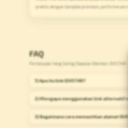
praktis dengan tampilan premium, performa serv
FAQ
Pertanyaan Yang Sering Diajukan Member IDXSTAR
1) Apa itu link IDXSTAR?
2) Mengapa menggunakan link alternatif 
3) Bagaimana cara memastikan alamat ID