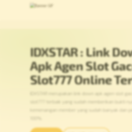
IDXSTAR : Link D
Apk Agen Slot Gac
Slot777 Online Te
IDXSTAR merupakan link down apk agen slot gac
slot777 terbaik yang sudah memberikan bukti n
kemenangan member yang sudah banyak dan pe
100%.