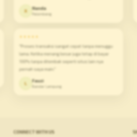
Nanda
X
Palembang
★★★★★
"Proses transaksi sangat cepat tanpa menuggu
lama. Ketika menang besar juga tetap di bayar
100% tanpa ditembak seperti situs lain nya
pernah saya main."
Fauzi
L
Bandar Lampung
CONNECT WITH US
S