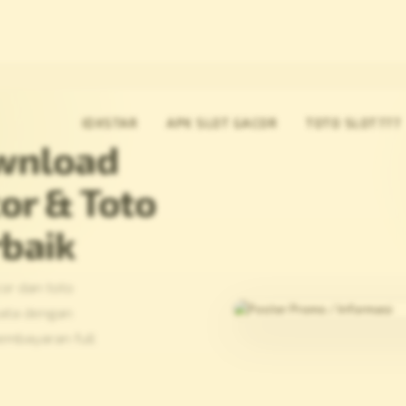
IDXSTAR
APK SLOT GACOR
TOTO SLOT777
ownload
or & Toto
rbaik
or dan toto
yata dengan
mbayaran full