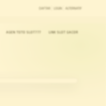
DAFTAR
LOGIN
ALTERNATIF
AGEN TOTO SLOT777
LINK SLOT GACOR