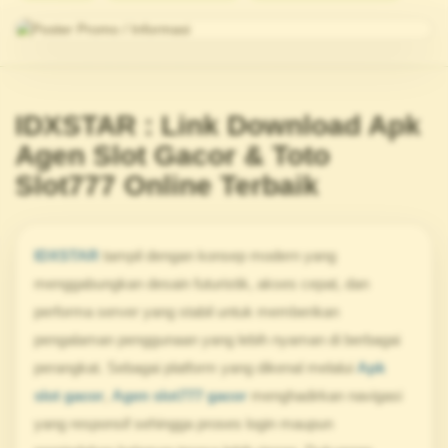
IDXSTAR : Link Download Apk
Agen Slot Gacor & Toto
Slot777 Online Terbaik
IDXSTAR
tampil dengan konsep modern yang
menggabungkan desain futuristik, akses cepat, dan
performa server yang stabil untuk memberikan
pengalaman penggunaan yang lebih nyaman di berbagai
perangkat. Sebagai platform yang dikenal melalui
Apk
slot gacor
,
Agen slot777 gacor
menghadirkan navigasi
yang responsif sehingga proses login maupun