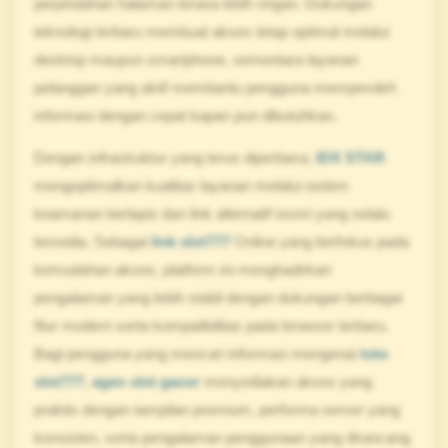
perpindahan halaman terasa lebih ringan. Dukungan
teknologi terbaru membuat akses tetap optimal melalui
desktop maupun smartphone, sementara layanan
pelanggan yang aktif membantu pengguna memperoleh
informasi dengan cepat kapan pun dibutuhkan.
Dengan infrastruktur yang terus diperbarui,
IDX STAR
mengoptimalkan kualitas layanan melalui sistem
keamanan berlapis dan link alternatif resmi yang selalu
tersedia. Sebagai
link slot777
Online yang berfokus pada
kemudahan akses, platform ini menghadirkan
pengalaman yang lebih stabil dengan dukungan berbagai
fitur modern serta kompatibilitas pada browser terbaru.
Bagi pengguna yang mencari informasi mengenai
toto
slot777
,
agen slot gacor
menyediakan akses yang
praktis dengan tampilan premium, performa server yang
konsisten, serta pengalaman penggunaan yang dirancang