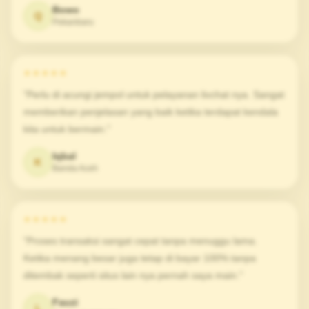
Bowo
Q
Pekanbaru
★★★★★
"Perlu di acungi jempol untuk pelayanan livchat nya. Sangat
memberikan penjelasan yang baik ketika terdapat kendala
kita untuk bermain."
Iqbal
K
Banda Aceh
★★★★★
"Proses transaksi sangat cepat tanpa menuggu lama.
Ketika menang besar juga tetap di bayar 100% tanpa
ditembak seperti situs lain nya pernah saya main."
Fauzi
L