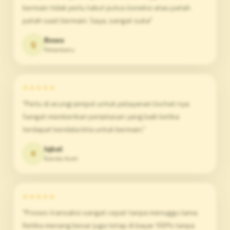
bermain tidak perlu takut putus koneksi atau patah
patah saat bermain. Saya, sangat suka"
Bowo
Q
Pekanbaru
★★★★★
"Perlu di acungi jempol untuk pelayanan livchat nya.
Sangat memberikan penjelasan yang baik ketika
terdapat kendala kita untuk bermain."
Iqbal
K
Banda Aceh
★★★★★
"Proses transaksi sangat cepat tanpa menuggu lama.
Ketika menang besar juga tetap di bayar 100% tanpa