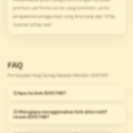
premium, performa server yang konsisten, serta
pengalaman penggunaan yang dirancang agar tetap
nyaman setiap saat.
FAQ
Pertanyaan Yang Sering Diajukan Member IDXSTAR
1) Apa itu link IDXSTAR?
2) Mengapa menggunakan link alternatif
resmi IDXSTAR?