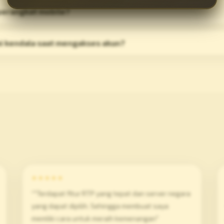
 perangkat mobile?
mi kendala saat mengakses akun?
★★★★★
“"Terdapat fitur RTP yang tepat dan server negara
yang dapat dipilih. Sehingga membuat saya
memliki cara untuk meraih kemenangan"