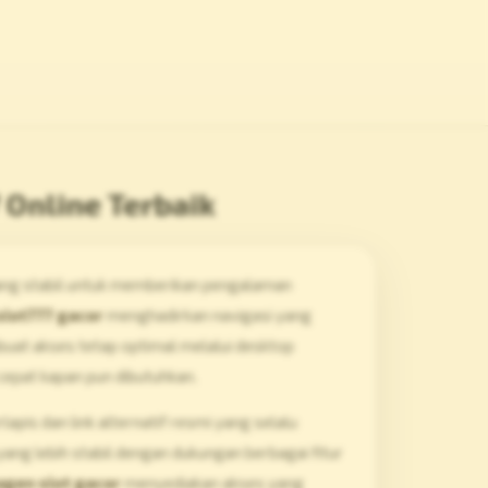
 Online Terbaik
ang stabil untuk memberikan pengalaman
slot777 gacor
menghadirkan navigasi yang
uat akses tetap optimal melalui desktop
pat kapan pun dibutuhkan.
pis dan link alternatif resmi yang selalu
ng lebih stabil dengan dukungan berbagai fitur
agen slot gacor
menyediakan akses yang