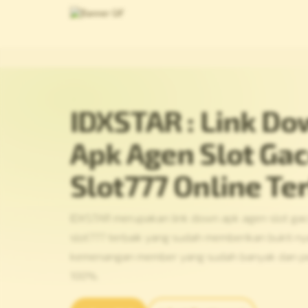
IDXSTAR : Link D
Apk Agen Slot Gac
Slot777 Online Te
IDXSTAR merupakan link down apk agen slot gac
slot777 terbaik yang sudah memberikan bukti n
kemenangan member yang sudah banyak dan pe
100%.