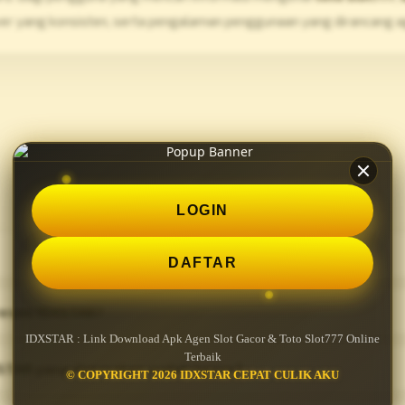
er yang konsisten, serta pengalaman penggunaan yang dirancang ag
LOGIN
DAFTAR
resmi IDXSTAR?
IDXSTAR : Link Download Apk Agen Slot Gacor & Toto Slot777 Online
Terbaik
XSTAR yang digunakan sudah benar?
© COPYRIGHT 2026 IDXSTAR CEPAT CULIK AKU