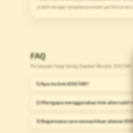
praktis dengan tampilan premium, performa serv
FAQ
Pertanyaan Yang Sering Diajukan Member IDXSTAR
1) Apa itu link IDXSTAR?
2) Mengapa menggunakan link alternatif 
3) Bagaimana cara memastikan alamat ID