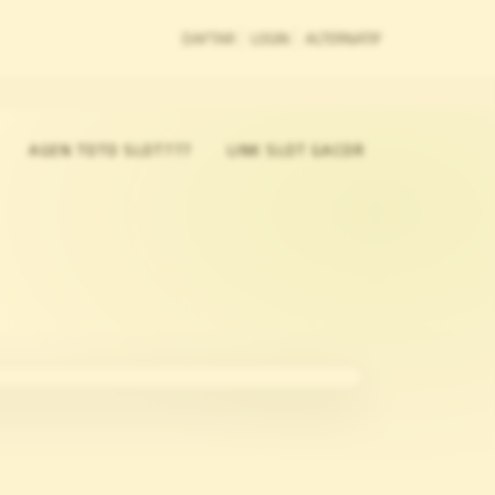
DAFTAR
LOGIN
ALTERNATIF
AGEN TOTO SLOT777
LINK SLOT GACOR