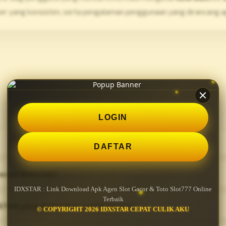
er yang konsisten, serta pengalaman penggunaan yang dirancang ag
LOGIN
DAFTAR
resmi IDXSTAR?
IDXSTAR : Link Download Apk Agen Slot Gacor & Toto Slot777 Online
Terbaik
XSTAR yang digunakan sudah benar?
© COPYRIGHT 2026 IDXSTAR CEPAT CULIK AKU