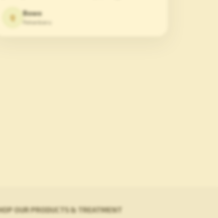
Bowo
Q
Pekanbaru
HOP OUR PRODUCTS & TREATMENT