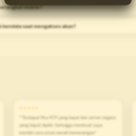
 perangkat mobile?
mi kendala saat mengakses akun?
★★★★★
“"Terdapat fitur RTP yang tepat dan server negara
yang dapat dipilih. Sehingga membuat saya
memliki cara untuk meraih kemenangan"