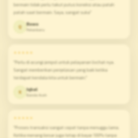
bermain tidak perlu takut putus koneksi atau patah
patah saat bermain. Saya, sangat suka"
Bowo
Q
Pekanbaru
★★★★★
"Perlu di acungi jempol untuk pelayanan livchat nya.
Sangat memberikan penjelasan yang baik ketika
terdapat kendala kita untuk bermain."
Iqbal
K
Banda Aceh
★★★★★
"Proses transaksi sangat cepat tanpa menuggu lama.
Ketika menang besar juga tetap di bayar 100% tanpa