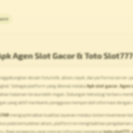
NATIF
pk Agen Slot Gacor & Toto Slot777
ggabungkan desain futuristik, akses cepat, dan performa server y
gkat. Sebagai platform yang dikenal melalui
Apk slot gacor
,
Agen 
ahan halaman terasa lebih ringan. Dukungan teknologi terbaru memb
an yang aktif membantu pengguna memperoleh informasi dengan ce
STAR
mengoptimalkan kualitas layanan melalui sistem keamanan berla
kus pada kemudahan akses, platform ini menghadirkan pengalaman ya
aru. Bagi pengguna yang mencari informasi mengenai
toto slot777
,