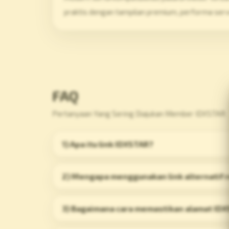
praktis dengan tampilan premium, performa serv
FAQ
Pertanyaan Yang Sering Diajukan Member IDXSTAR
1) Apa itu link IDXSTAR?
2) Mengapa menggunakan link alternatif 
3) Bagaimana cara memastikan alamat ID