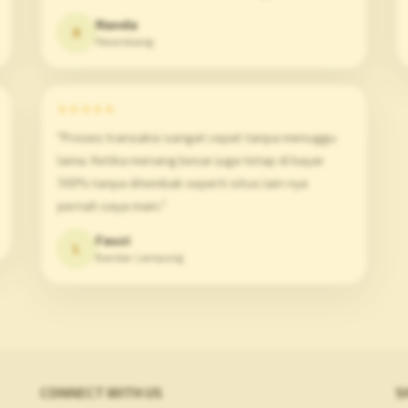
Nanda
X
Palembang
★★★★★
"Proses transaksi sangat cepat tanpa menuggu
lama. Ketika menang besar juga tetap di bayar
100% tanpa ditembak seperti situs lain nya
pernah saya main."
Fauzi
L
Bandar Lampung
CONNECT WITH US
S