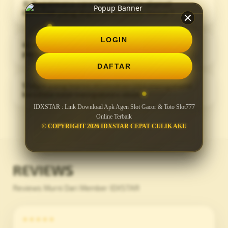
3) Bagaimana cara memastikan alamat
IDXSTAR yang digunakan sudah benar?
LOGIN
4) Apakah IDXSTAR dapat diakses melalui
perangkat mobile?
DAFTAR
5) Apa yang harus dilakukan jika mengalami
kendala saat mengakses akun?
IDXSTAR : Link Download Apk Agen Slot Gacor & Toto Slot777
Online Terbaik
© COPYRIGHT 2026 IDXSTAR CEPAT CULIK AKU
REVIEWS
Reviews Murni Dari Member IDXSTAR
★★★★★