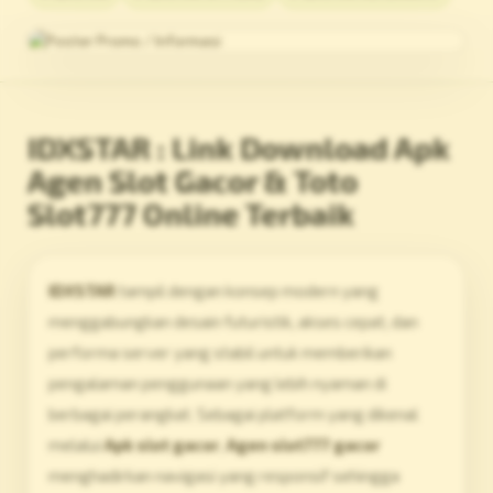
IDXSTAR : Link Download Apk
Agen Slot Gacor & Toto
Slot777 Online Terbaik
IDXSTAR
tampil dengan konsep modern yang
menggabungkan desain futuristik, akses cepat, dan
performa server yang stabil untuk memberikan
pengalaman penggunaan yang lebih nyaman di
berbagai perangkat. Sebagai platform yang dikenal
melalui
Apk slot gacor
,
Agen slot777 gacor
menghadirkan navigasi yang responsif sehingga