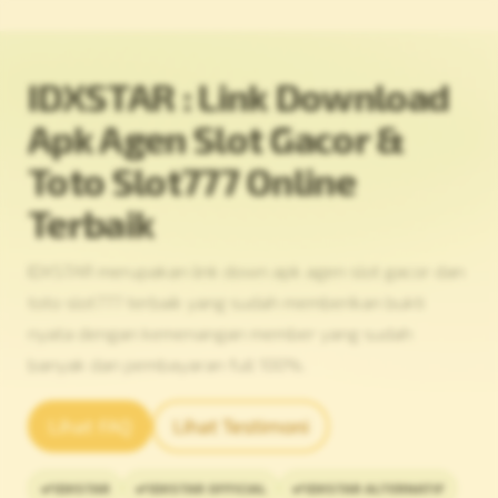
IDXSTAR : Link Download
Apk Agen Slot Gacor &
Toto Slot777 Online
Terbaik
IDXSTAR merupakan link down apk agen slot gacor dan
toto slot777 terbaik yang sudah memberikan bukti
nyata dengan kemenangan member yang sudah
banyak dan pembayaran full 100%.
Lihat FAQ
Lihat Testimoni
IDXSTAR
IDXSTAR OFFICIAL
IDXSTAR ALTERNATIF