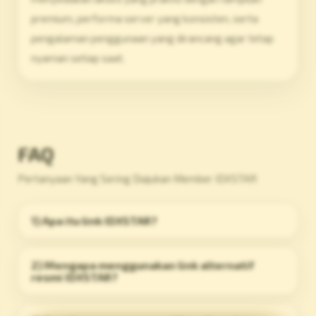
premium, performa server yang konsisten, serta
pengalaman penggunaan yang dirancang agar tetap
nyaman setiap saat.
FAQ
Pertanyaan Yang Sering Diajukan Member IDXSTAR
1) Apa itu link IDXSTAR?
2) Mengapa menggunakan link alternatif
resmi IDXSTAR?