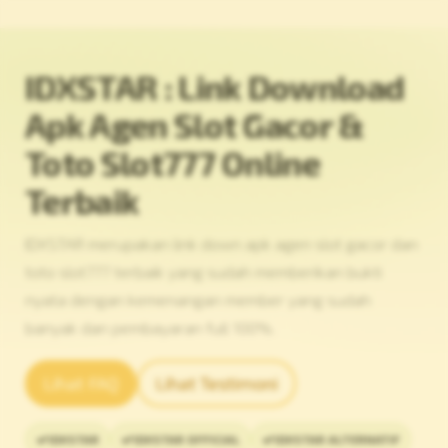
IDXSTAR : Link Download
Apk Agen Slot Gacor &
Toto Slot777 Online
Terbaik
IDXSTAR merupakan link down apk agen slot gacor dan
toto slot777 terbaik yang sudah memberikan bukti
nyata dengan kemenangan member yang sudah
banyak dan pembayaran full 100%.
Lihat FAQ
Lihat Testimoni
IDXSTAR
IDXSTAR OFFICIAL
IDXSTAR ALTERNATIF