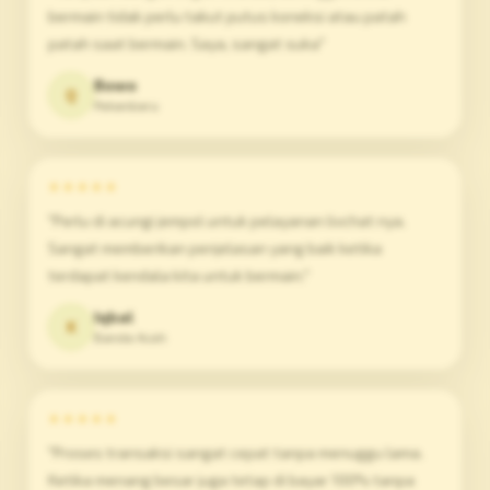
bermain tidak perlu takut putus koneksi atau patah
patah saat bermain. Saya, sangat suka"
Bowo
Q
Pekanbaru
★★★★★
"Perlu di acungi jempol untuk pelayanan livchat nya.
Sangat memberikan penjelasan yang baik ketika
terdapat kendala kita untuk bermain."
Iqbal
K
Banda Aceh
★★★★★
"Proses transaksi sangat cepat tanpa menuggu lama.
Ketika menang besar juga tetap di bayar 100% tanpa