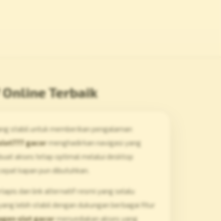
 Online Terbaik
ang stabil untuk memberikan pengalaman
slot777 gacor
menghadirkan navigasi yang
uat akses tetap optimal melalui desktop
pat kapan pun dibutuhkan.
pis dan link alternatif resmi yang selalu
ng lebih stabil dengan dukungan berbagai fitur
agen slot gacor
menyediakan akses yang