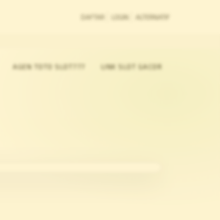
DAFTAR
LOGIN
ALTERNATIF
AGEN TOTO SLOT777
LINK SLOT GACOR