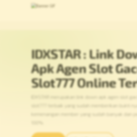
IDXSTAR : Link D
Apk Agen Slot Gac
Slot777 Online Te
IDXSTAR merupakan link down apk agen slot gac
slot777 terbaik yang sudah memberikan bukti n
kemenangan member yang sudah banyak dan pe
100%.