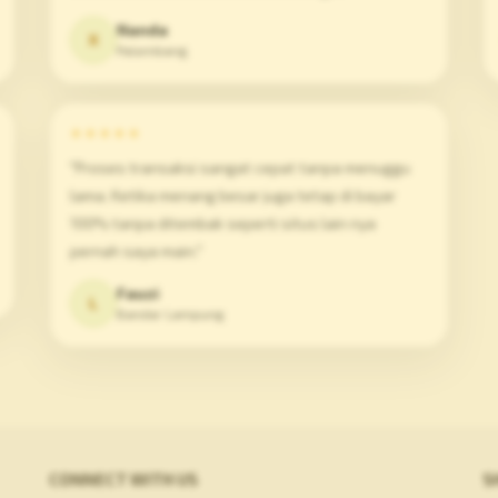
Nanda
X
Palembang
★★★★★
"Proses transaksi sangat cepat tanpa menuggu
lama. Ketika menang besar juga tetap di bayar
100% tanpa ditembak seperti situs lain nya
pernah saya main."
Fauzi
L
Bandar Lampung
CONNECT WITH US
S