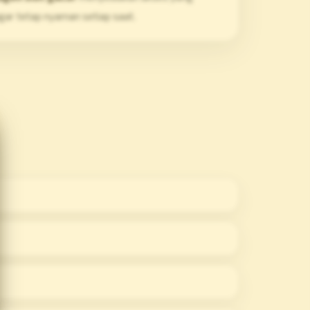
ar tetap nyaman setiap saat.