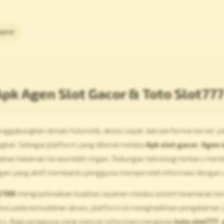
NATIF
pk Agen Slot Gacor & Toto Slot777
ggabungkan desain futuristik, akses cepat, dan performa server y
gkat. Sebagai platform yang dikenal melalui
Apk slot gacor
,
Agen 
ahan halaman terasa lebih ringan. Dukungan teknologi terbaru memb
an yang aktif membantu pengguna memperoleh informasi dengan ce
STAR
mengoptimalkan kualitas layanan melalui sistem keamanan berla
kus pada kemudahan akses, platform ini menghadirkan pengalaman ya
aru. Bagi pengguna yang mencari informasi mengenai
toto slot777
,