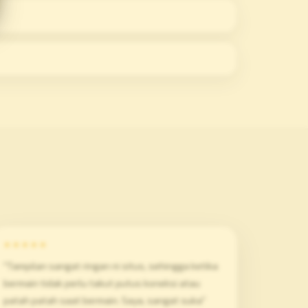
★★★★★
"Tampilan sangat ringan ni situs, sehingga ketika
bermain tidak perlu takut putus koneksi atau
patah patah saat bermain. Saya, sangat suka"