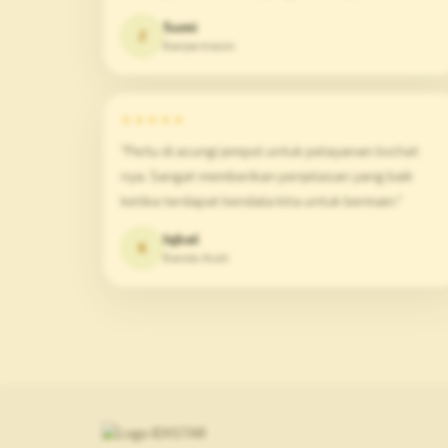
Sumi
Z
Banjarmasin
★★★★★
"Perlu di acungi jempol untuk pelayanan livchat
nya. Sangat memberikan penjelasan yang baik
ketika terdapat kendala kita untuk bermain."
Iqbal
K
Banda Aceh