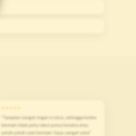
★★★★★
"Tampilan sangat ringan ni situs, sehingga ketika
bermain tidak perlu takut putus koneksi atau
patah patah saat bermain. Saya, sangat suka"