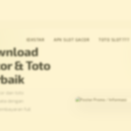
IDXSTAR
APK SLOT GACOR
TOTO SLOT777
ownload
or & Toto
rbaik
or dan toto
yata dengan
mbayaran full