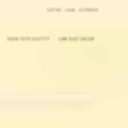
DAFTAR
LOGIN
ALTERNATIF
AGEN TOTO SLOT777
LINK SLOT GACOR