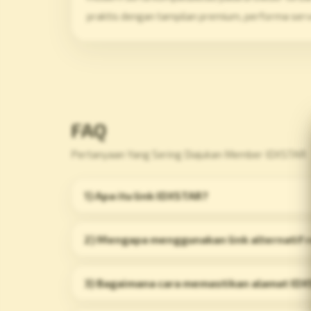
praktis dengan tampilan premium, performa serv
FAQ
Pertanyaan Yang Sering Diajukan Member IDXSTAR
1) Apa itu link IDXSTAR?
2) Mengapa menggunakan link alternatif 
3) Bagaimana cara memastikan alamat ID