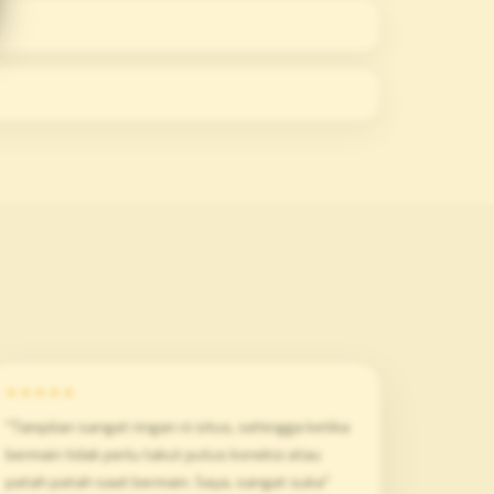
★★★★★
"Tampilan sangat ringan ni situs, sehingga ketika
bermain tidak perlu takut putus koneksi atau
patah patah saat bermain. Saya, sangat suka"