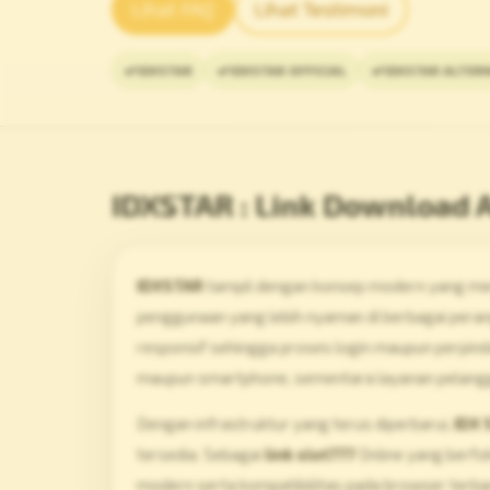
Lihat FAQ
Lihat Testimoni
IDXSTAR
IDXSTAR OFFICIAL
IDXSTAR ALTER
IDXSTAR : Link Download A
IDXSTAR
tampil dengan konsep modern yang men
penggunaan yang lebih nyaman di berbagai peran
responsif sehingga proses login maupun perpind
maupun smartphone, sementara layanan pelangg
Dengan infrastruktur yang terus diperbarui,
IDX 
tersedia. Sebagai
link slot777
Online yang berfo
modern serta kompatibilitas pada browser terb