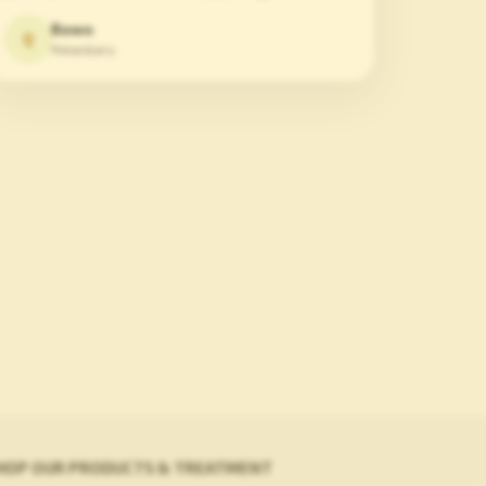
Bowo
Q
Pekanbaru
HOP OUR PRODUCTS & TREATMENT