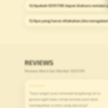
4) Apakah IDXSTAR dapat diakses melalui
5) Apa yang harus dilakukan jika mengala
REVIEWS
Reviews Murni Dari Member IDXSTAR
★★★★★
"Saya sangat puas semenjak bergabung sini si,
gimana ngak kalau setiap bermain pasti akan
mendapatkan scatter yang ada isinya"