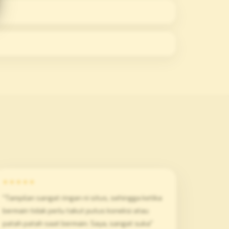
★★★★★
"Tampilan sangat ringan ni situs, sehingga ketika
bermain tidak perlu takut putus koneksi atau
patah patah saat bermain. Saya, sangat suka"