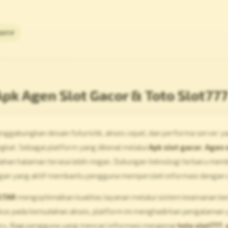
NATIF
pk Agen Slot Gacor & Toto Slot777
ggabungkan desain futuristik, akses cepat, dan performa server y
gkat. Sebagai platform yang dikenal melalui
Apk slot gacor
,
Agen 
ahan halaman terasa lebih ringan. Dukungan teknologi terbaru memb
an yang aktif membantu pengguna memperoleh informasi dengan ce
STAR
mengoptimalkan kualitas layanan melalui sistem keamanan berla
kus pada kemudahan akses, platform ini menghadirkan pengalaman ya
aru. Bagi pengguna yang mencari informasi mengenai
toto slot777
,