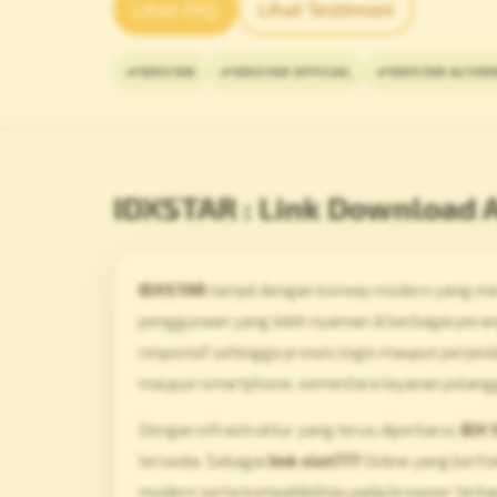
Lihat FAQ
Lihat Testimoni
IDXSTAR
IDXSTAR OFFICIAL
IDXSTAR ALTER
IDXSTAR : Link Download A
IDXSTAR
tampil dengan konsep modern yang men
penggunaan yang lebih nyaman di berbagai peran
responsif sehingga proses login maupun perpind
maupun smartphone, sementara layanan pelangg
Dengan infrastruktur yang terus diperbarui,
IDX 
tersedia. Sebagai
link slot777
Online yang berfo
modern serta kompatibilitas pada browser terb