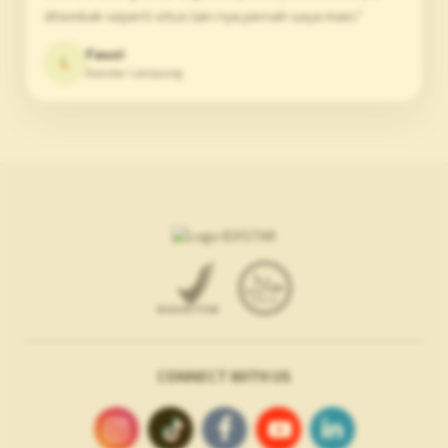
ditembak seperti situs lain nya pernah saya main."
Fauzi
L
Bandar Lampung
CONNECT WITH US