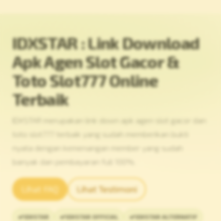
IDXSTAR : Link Download
Apk Agen Slot Gacor &
Toto Slot777 Online
Terbaik
IDXSTAR merupakan link down apk agen slot gacor dan
toto slot777 terbaik yang sudah memberikan bukti
nyata dengan kemenangan member yang sudah
banyak dan pembayaran full 100%.
Lihat FAQ
Lihat Testimoni
IDXSTAR
IDXSTAR OFFICIAL
IDXSTAR ALTERNATIF