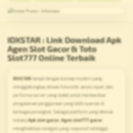
IDXSTAR : Link Download Apk
Agen Slot Gacor & Toto
Slot777 Online Terbaik
IDXSTAR
tampil dengan konsep modern yang
menggabungkan desain futuristik, akses cepat, dan
performa server yang stabil untuk memberikan
pengalaman penggunaan yang lebih nyaman di
berbagai perangkat. Sebagai platform yang dikenal
melalui
Apk slot gacor
,
Agen slot777 gacor
menghadirkan navigasi yang responsif sehingga