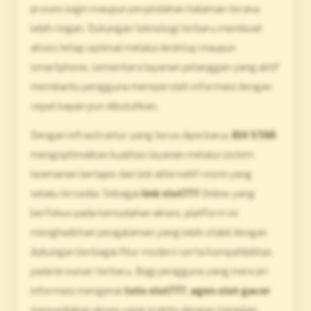
proses login maupun perpindahan halaman terasa
lebih ringan. Dukungan teknologi terbaru membuat
akses tetap optimal melalui desktop maupun
smartphone, sementara layanan pelanggan yang aktif
membantu pengguna memperoleh informasi dengan
cepat kapan pun dibutuhkan.
Dengan infrastruktur yang terus diperbarui,
IDX STAR
mengoptimalkan kualitas layanan melalui sistem
keamanan berlapis dan link alternatif resmi yang
selalu tersedia. Sebagai
link slot777
Online yang
berfokus pada kemudahan akses, platform ini
menghadirkan pengalaman yang lebih stabil dengan
dukungan berbagai fitur modern serta kompatibilitas
pada browser terbaru. Bagi pengguna yang mencari
informasi mengenai
toto slot777
,
agen slot gacor
menyediakan akses yang praktis dengan tampilan