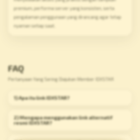
premium, performa server yang konsisten, serta
pengalaman penggunaan yang dirancang agar tetap
nyaman setiap saat.
FAQ
Pertanyaan Yang Sering Diajukan Member IDXSTAR
1) Apa itu link IDXSTAR?
2) Mengapa menggunakan link alternatif
resmi IDXSTAR?