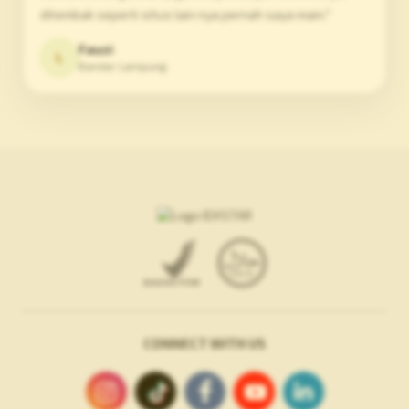
ditembak seperti situs lain nya pernah saya main."
Fauzi
L
Bandar Lampung
CONNECT WITH US