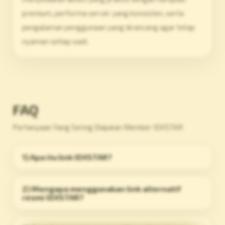
premium, performa server yang konsisten, serta
pengalaman penggunaan yang dirancang agar tetap
nyaman setiap saat.
FAQ
Pertanyaan Yang Sering Diajukan Member IDXSTAR
1) Apa itu link IDXSTAR?
2) Mengapa menggunakan link alternatif
resmi IDXSTAR?