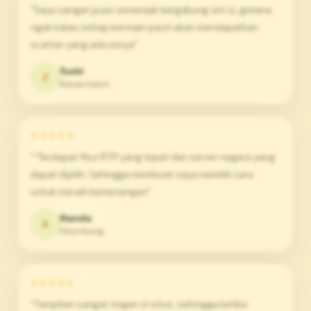
"Saya sangat puas semenjak bergabung sini si, gimana
ngak kalau setiap bermain pasti akan mendapatkan
scatter yang ada isinya"
Sumi
Z
Banjarmasin
★★★★★
“"Terdapat fitur RTP yang tepat dan server negara yang
dapat dipilih. Sehingga membuat saya memliki cara
untuk meraih kemenangan"
Nanda
X
Palembang
★★★★★
"Tampilan sangat ringan ni situs, sehingga ketika