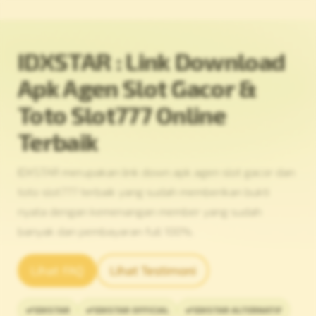
IDXSTAR : Link Download
Apk Agen Slot Gacor &
Toto Slot777 Online
Terbaik
IDXSTAR merupakan link down apk agen slot gacor dan
toto slot777 terbaik yang sudah memberikan bukti
nyata dengan kemenangan member yang sudah
banyak dan pembayaran full 100%.
Lihat FAQ
Lihat Testimoni
IDXSTAR
IDXSTAR OFFICIAL
IDXSTAR ALTERNATIF