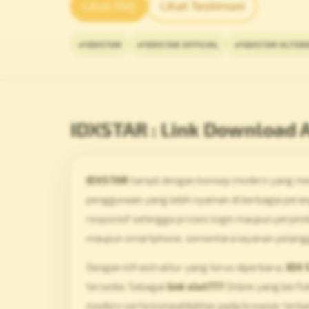
Lihat FAQ
Lihat Testimoni
IDXSTAR
IDXSTAR OFFICIAL
IDXSTAR ALTER
IDXSTAR : Link Download A
IDXSTAR
tampil dengan konsep modern yang men
penggunaan yang lebih nyaman di berbagai peran
responsif sehingga proses login maupun perpind
maupun smartphone, sementara layanan pelangg
Dengan infrastruktur yang terus diperbarui,
IDX 
tersedia. Sebagai
link slot777
Online yang berfo
modern serta kompatibilitas pada browser terb