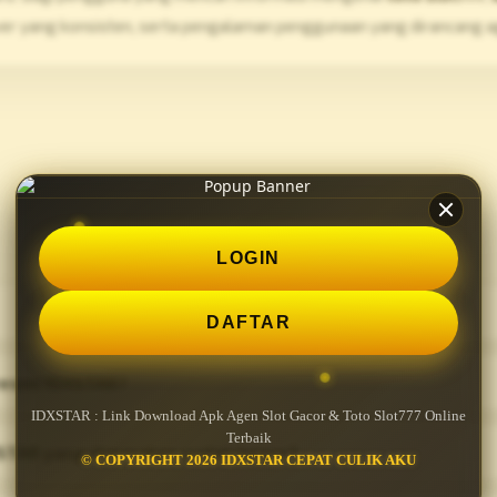
er yang konsisten, serta pengalaman penggunaan yang dirancang ag
LOGIN
DAFTAR
resmi IDXSTAR?
IDXSTAR : Link Download Apk Agen Slot Gacor & Toto Slot777 Online
Terbaik
XSTAR yang digunakan sudah benar?
© COPYRIGHT 2026 IDXSTAR CEPAT CULIK AKU