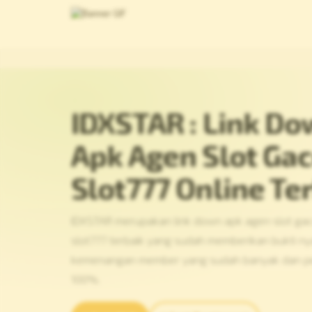
IDXSTAR : Link D
Apk Agen Slot Gac
Slot777 Online Te
IDXSTAR merupakan link down apk agen slot gac
slot777 terbaik yang sudah memberikan bukti n
kemenangan member yang sudah banyak dan pe
100%.