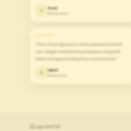
Sumi
Z
Banjarmasin
★★★★★
"Perlu di acungi jempol untuk pelayanan livchat
nya. Sangat memberikan penjelasan yang baik
ketika terdapat kendala kita untuk bermain."
Iqbal
K
Banda Aceh