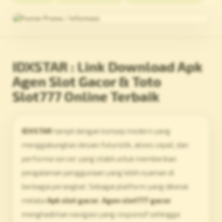
IDXSTAR : Link Download Apk
Agen Slot Gacor & Toto
Slot777 Online Terbaik
IDXSTAR
tampil dengan konsep modern yang
menggabungkan desain futuristik, akses cepat, dan
performa server yang stabil untuk memberikan
pengalaman penggunaan yang lebih nyaman di
berbagai perangkat. Sebagai platform yang dikenal
melalui
Apk slot gacor
,
Agen slot777 gacor
menghadirkan navigasi yang responsif sehingga