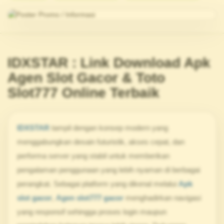
IDXSTAR : Link Download Apk
Agen Slot Gacor & Toto
Slot777 Online Terbaik
IDXSTAR
tampil dengan konsep modern yang
menggabungkan desain futuristik, akses cepat, dan
performa server yang stabil untuk memberikan
pengalaman penggunaan yang lebih nyaman di berbagai
perangkat. Sebagai platform yang dikenal melalui
Apk
slot gacor
,
Agen slot777 gacor
menghadirkan navigasi
yang responsif sehingga proses login maupun