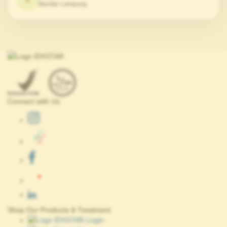
Bandar Lampung
Connect with Us
Shop Our Products & Treatment