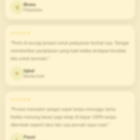
Bowo
Q
Pekanbaru
★★★★★
"Perlu di acungi jempol untuk pelayanan livchat nya. Sangat
memberikan penjelasan yang baik ketika terdapat kendala
kita untuk bermain."
Iqbal
K
Banda Aceh
★★★★★
"Proses transaksi sangat cepat tanpa menuggu lama.
Ketika menang besar juga tetap di bayar 100% tanpa
ditembak seperti situs lain nya pernah saya main."
Fauzi
L