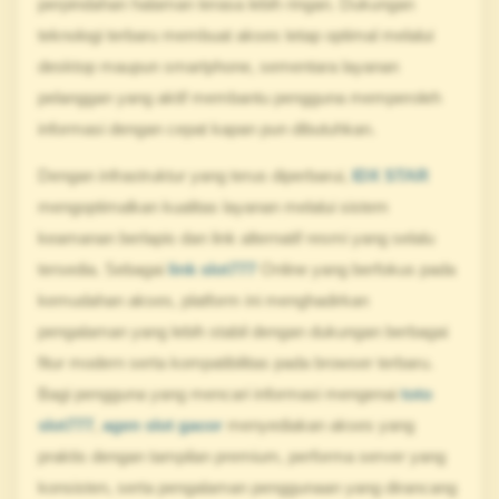
perpindahan halaman terasa lebih ringan. Dukungan
teknologi terbaru membuat akses tetap optimal melalui
desktop maupun smartphone, sementara layanan
pelanggan yang aktif membantu pengguna memperoleh
informasi dengan cepat kapan pun dibutuhkan.
Dengan infrastruktur yang terus diperbarui,
IDX STAR
mengoptimalkan kualitas layanan melalui sistem
keamanan berlapis dan link alternatif resmi yang selalu
tersedia. Sebagai
link slot777
Online yang berfokus pada
kemudahan akses, platform ini menghadirkan
pengalaman yang lebih stabil dengan dukungan berbagai
fitur modern serta kompatibilitas pada browser terbaru.
Bagi pengguna yang mencari informasi mengenai
toto
slot777
,
agen slot gacor
menyediakan akses yang
praktis dengan tampilan premium, performa server yang
konsisten, serta pengalaman penggunaan yang dirancang