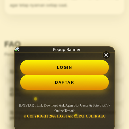
agar tetap nyaman setiap saat.
FAQ
Pertanyaan Yang Sering Diajukan Member IDXSTAR
LOGIN
1) Apa itu link IDXSTAR?
DAFTAR
2) Mengapa menggunakan link alternatif resmi
IDXSTAR?
IDXSTAR : Link Download Apk Agen Slot Gacor & Toto Slot777
Online Terbaik
3) Bagaimana cara memastikan alamat IDXSTAR
© COPYRIGHT 2026 IDXSTAR CEPAT CULIK AKU
yang digunakan sudah benar?