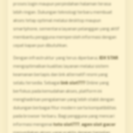
proses login maupun perpindahan halaman terasa
lebih ringan. Dukungan teknologi terbaru membuat
akses tetap optimal melalui desktop maupun
smartphone, sementara layanan pelanggan yang aktif
membantu pengguna memperoleh informasi dengan
cepat kapan pun dibutuhkan.
Dengan infrastruktur yang terus diperbarui,
IDX STAR
mengoptimalkan kualitas layanan melalui sistem
keamanan berlapis dan link alternatif resmi yang
selalu tersedia. Sebagai
link slot777
Online yang
berfokus pada kemudahan akses, platform ini
menghadirkan pengalaman yang lebih stabil dengan
dukungan berbagai fitur modern serta kompatibilitas
pada browser terbaru. Bagi pengguna yang mencari
informasi mengenai
toto slot777
,
agen slot gacor
menyediakan akses yang praktis dengan tampilan