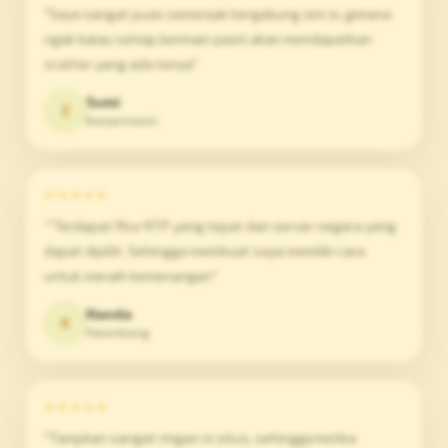
"Saya sangat puas semenjak bergabung sini si, gimana
ngak kalau setiap bermain pasti akan mendapatkan
scatter yang ada isinya"
Sumi
Z
Banjarmasin
★★★★★
“"Terdapat fitur RTP yang tepat dan server negara yang
dapat dipilih. Sehingga membuat saya memliki cara
untuk meraih kemenangan"
Nanda
X
Palembang
★★★★★
"Tampilan sangat ringan ni situs, sehingga ketika