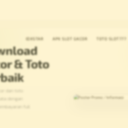
IDXSTAR
APK SLOT GACOR
TOTO SLOT777
ownload
or & Toto
rbaik
or dan toto
yata dengan
mbayaran full