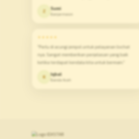
Sumi
Z
Banjarmasin
★★★★★
"Perlu di acungi jempol untuk pelayanan livchat
nya. Sangat memberikan penjelasan yang baik
ketika terdapat kendala kita untuk bermain."
Iqbal
K
Banda Aceh