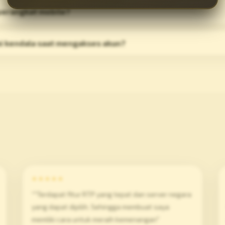
 perangkat mobile?
mi kendala saat mengakses akun?
★★★★★
“"Terdapat fitur RTP yang tepat dan server negara
yang dapat dipilih. Sehingga membuat saya
memliki cara untuk meraih kemenangan"