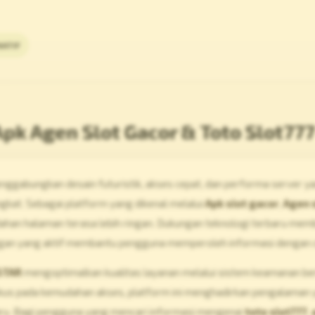
NATIF
pk Agen Slot Gacor & Toto Slot777
ggabungkan desain futuristik, akses cepat, dan performa server y
gkat. Sebagai platform yang dikenal melalui
Apk slot gacor
,
Agen 
ahan halaman terasa lebih ringan. Dukungan teknologi terbaru memb
an yang aktif membantu pengguna memperoleh informasi dengan ce
STAR
mengoptimalkan kualitas layanan melalui sistem keamanan berla
kus pada kemudahan akses, platform ini menghadirkan pengalaman ya
aru. Bagi pengguna yang mencari informasi mengenai
toto slot777
,