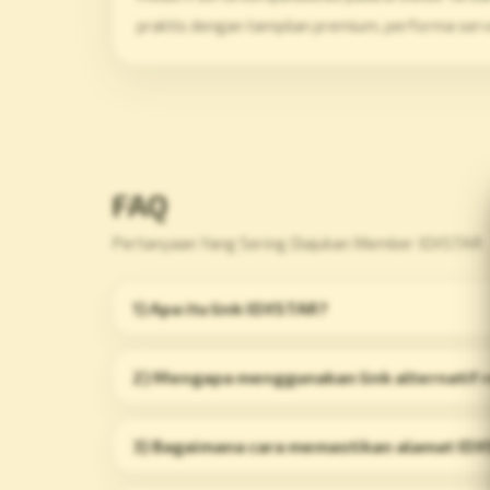
praktis dengan tampilan premium, performa serv
FAQ
Pertanyaan Yang Sering Diajukan Member IDXSTAR
1) Apa itu link IDXSTAR?
2) Mengapa menggunakan link alternatif 
3) Bagaimana cara memastikan alamat ID