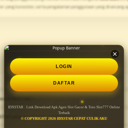
er yang konsisten, serta pengalaman penggunaan yang dirancang ag
LOGIN
DAFTAR
resmi IDXSTAR?
IDXSTAR : Link Download Apk Agen Slot Gacor & Toto Slot777 Online
Terbaik
XSTAR yang digunakan sudah benar?
© COPYRIGHT 2026 IDXSTAR CEPAT CULIK AKU